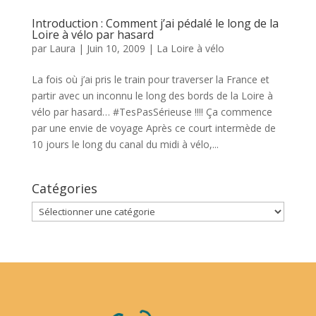
Introduction : Comment j’ai pédalé le long de la
Loire à vélo par hasard
par
Laura
|
Juin 10, 2009
|
La Loire à vélo
La fois où j’ai pris le train pour traverser la France et
partir avec un inconnu le long des bords de la Loire à
vélo par hasard… #TesPasSérieuse !!!! Ça commence
par une envie de voyage Après ce court intermède de
10 jours le long du canal du midi à vélo,...
Catégories
Catégories