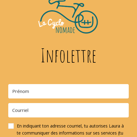
Infolettre
En indiquant ton adresse courriel, tu autorises Laura à
te communiquer des informations sur ses services (tu