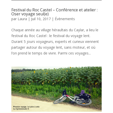
Festival du Roc Castel – Conférence et atelier :
Oser voyage seul(e)
par
Laura
|
Juil 10, 2017
|
Évènements
Chaque année au village héraultais du Caylar, a lieu le
festival du Roc Castel : le festival du voyage lent.
Durant 5 jours voyageurs, experts et curieux viennent
partager autour du voyage lent, sans moteur, et où
l’on prend le temps de vivre. Parmi ces voyages...