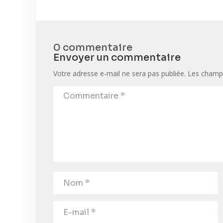
0 commentaire
Envoyer un commentaire
Votre adresse e-mail ne sera pas publiée.
Les champs