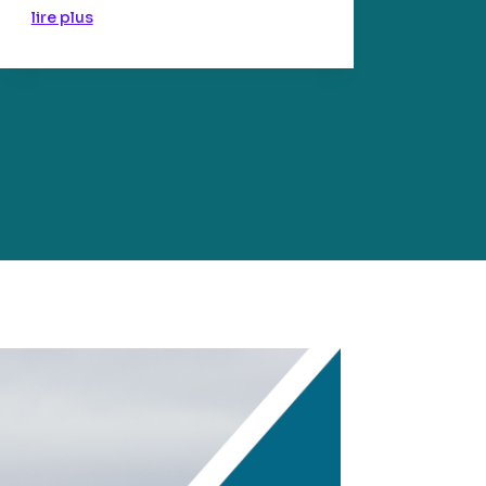
lire plus