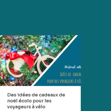
Des idées de cadeaux de
noël écolo pour les
voyageurs à vélo