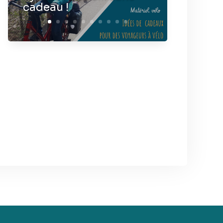
cadeau !