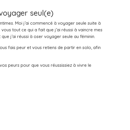
 voyager seul(e)
intimes. Moi j’ai commencé à voyager seule suite à
ous tout ce qui a fait que j’ai réussi à vaincre mes
t que j’ai réussi à oser voyager seule au féminin.
us fais peur et vous retiens de partir en solo, afin
vos peurs pour que vous réussissiez à vivre le