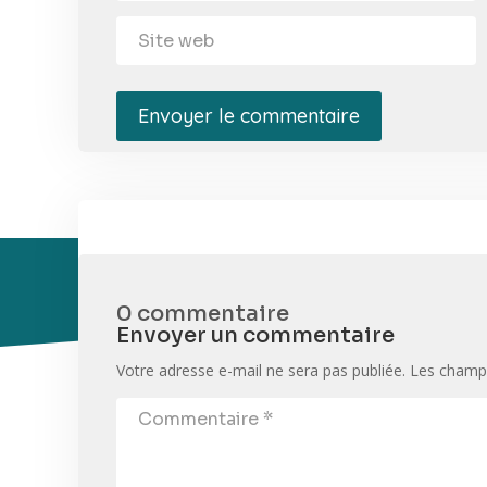
Envoyer le commentaire
0 commentaire
Envoyer un commentaire
Votre adresse e-mail ne sera pas publiée.
Les champs