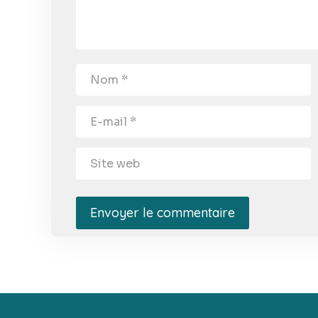
Envoyer le commentaire