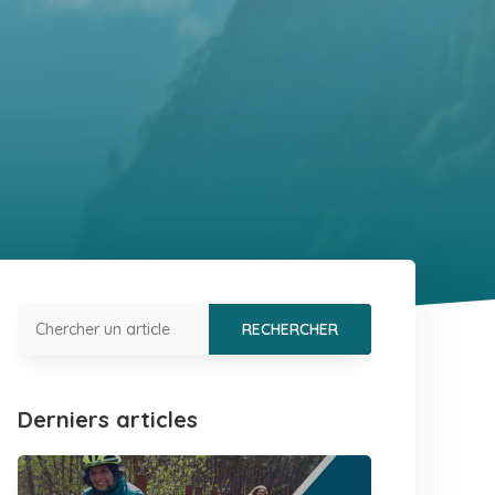
Derniers articles