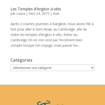
Les Temples d’Angkor à vélo
par
Laura
|
Nov 24, 2015
|
Asie
Après 2 courtes journées à Bangkok, nous avons filé à
l’est pour aller à Siem Reap, au Cambodge, afin de
visiter les temples d’Angkor à vélo. Entrer au
Cambodge On ne s’en rend pas forcément bien
compte lorsque l’on voyage, mais passer les...
Catégories
Catégories