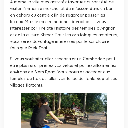
À même la ville mes activités favorites auront été de
visiter l’immense marché, et de m’assoir dans un bar
en dehors du centre afin de regarder passer les
locaux. Mais le musée national devrait aussi vous
intéresser car il relate l’histoire des temples d’Angkor
et de la culture Khmer. Pour les ornitologues amateurs,
vous serez davantage intéressés par le sanctuaire
faunique Prek Toal.
Si vous souhaiter aller rencontrer un Cambodge peut-
être plus rural, prenez vos vélos et partez sillonner les
environs de Siem Reap. Vous pourrez accéder aux
temples de Roluos, aller voir le lac de Tonlé Sap et ses
villages flottants.