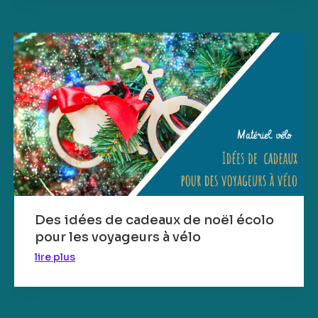
Des idées de cadeaux de noël écolo
pour les voyageurs à vélo
lire plus