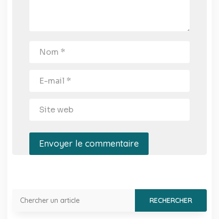
Envoyer le commentaire