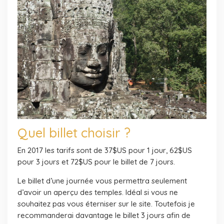
Quel billet choisir ?
En 2017 les tarifs sont de 37$US pour 1 jour, 62$US
pour 3 jours et 72$US pour le billet de 7 jours.
Le billet d’une journée vous permettra seulement
d’avoir un aperçu des temples. Idéal si vous ne
souhaitez pas vous éterniser sur le site. Toutefois je
recommanderai davantage le billet 3 jours afin de