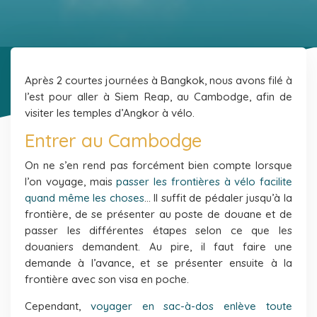
Après 2 courtes journées à Bangkok, nous avons filé à
l’est pour aller à Siem Reap, au Cambodge, afin de
visiter les temples d’Angkor à vélo.
Entrer au Cambodge
On ne s’en rend pas forcément bien compte lorsque
l’on voyage, mais
passer les frontières à vélo facilite
quand même les choses
… Il suffit de pédaler jusqu’à la
frontière, de se présenter au poste de douane et de
passer les différentes étapes selon ce que les
douaniers demandent. Au pire, il faut faire une
demande à l’avance, et se présenter ensuite à la
frontière avec son visa en poche.
Cependant,
voyager en sac-à-dos enlève toute