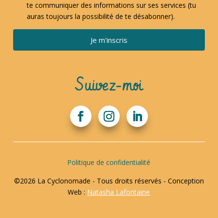
te communiquer des informations sur ses services (tu
auras toujours la possibilité de te désabonner).
Je m'inscris
Suivez-moi
Politique de confidentialité
©2026 La Cyclonomade - Tous droits réservés - Conception
Web :
Natasha Lafontaine