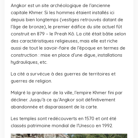
Angkor est un site archéologique de l’ancienne
capitale Khmer. Si les hommes étaient installés ici
depuis bien longtemps (vestiges retrouvés datant de
l’âge de bronze), le premier édifice du site actuel fût
construit en 879 – le Preah Kô. La cité était bâtie selon
des caractéristiques religieuses, mais elle est riche
aussi de tout le savoir-faire de l’époque en termes de
construction : mise en place d’une digue, installations
hydrauliques, etc.
La cité a survécue à des guerres de territoires et
guerres de religion.
Malgré la grandeur de la ville, l’empire Khmer fini par
décliner. Jusqu’à ce qu’Angkor soit définitivement
abandonnée et disparaissent de la carte.
Les temples sont redécouverts en 1570 et ont été
classés patrimoine mondial de l’Unesco en 1992.