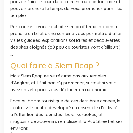
pouvoir faire le tour du terrain en toute autonomie et
pouvoir prendre le temps de vous promener parmi les
temples.
Par contre si vous souhaitez en profiter un maximum,
prendre un billet d’une semaine vous permettra d’allier
visites guidées, explorations solitaires et découvertes
des sites éloignés (où peu de touristes vont d’ailleurs)
…
Quoi faire à Siem Reap ?
Mais Siem Reap ne se résume pas aux temples
d’Angkor, et il fait bon s’y promener, surtout si vous
avez un vélo pour vous déplacer en autonomie.
Face au boom touristique de ces dernières années, le
centre-ville actif a développé un ensemble d’activités
à l’attention des touristes : bars, karaokés, et
magasins de souvenirs remplissent la Pub Street et ses
environs.