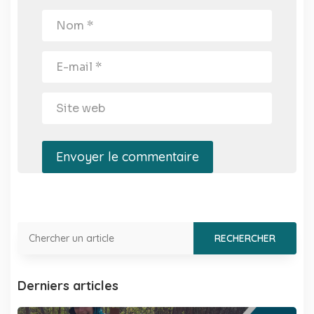
Envoyer le commentaire
Derniers articles