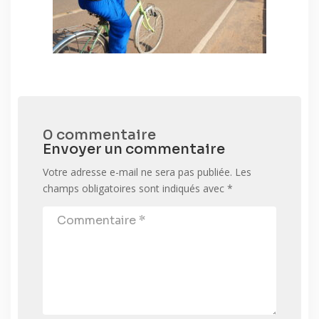
0 commentaire
Envoyer un commentaire
Votre adresse e-mail ne sera pas publiée.
Les
champs obligatoires sont indiqués avec
*