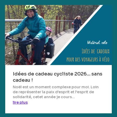
Idées de cadeau cycliste 2026… sans
cadeau !
Noël est un moment complexe pour moi. Loin
de représenter la paix d'esprit et l'esprit de
solidarité, cetet année je cours...
lire plus