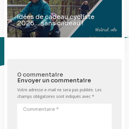
Idées de cadeau cycliste
2026… sans cadeau !
0 commentaire
Envoyer un commentaire
Votre adresse e-mail ne sera pas publiée.
Les
champs obligatoires sont indiqués avec
*