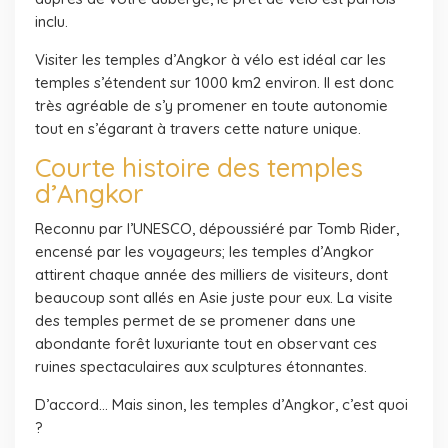
inclu.
Visiter les temples d’Angkor à vélo est idéal car les
temples s’étendent sur 1000 km2 environ. Il est donc
très agréable de s’y promener en toute autonomie
tout en s’égarant à travers cette nature unique.
Courte histoire des temples
d’Angkor
Reconnu par l’UNESCO, dépoussiéré par Tomb Rider,
encensé par les voyageurs; les temples d’Angkor
attirent chaque année des milliers de visiteurs, dont
beaucoup sont allés en Asie juste pour eux. La visite
des temples permet de se promener dans une
abondante forêt luxuriante tout en observant ces
ruines spectaculaires aux sculptures étonnantes.
D’accord… Mais sinon, les temples d’Angkor, c’est quoi
?