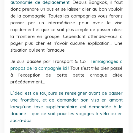
autonomie de déplacement
. Depuis Bangkok, il faut
donc prendre un bus et se laisser aller au bon vouloir
de la compagnie. Toutes les compagnies vous ferons
passer par un intermédiaire pour avoir le visa
rapidement et que ce soit plus simple de passer alors
la frontière en groupe. Cependant attendez-vous à
payer plus cher et n’avoir aucune explication… Une
situation qui sent l’arnaque.
Je suis passée par Transport & Co :
Témoignages à
propos de la compagnie ici !
Tout s’est très bien passé
à l’exception de cette petite arnaque citée
précédemment…
L’idéal est de toujours se renseigner avant de passer
une frontière, et de demander son visa en amont
lorsqu’une taxe supplémentaire est demandée à la
douane – que ce soit pour les voyages à vélo ou en
sac-à-dos.