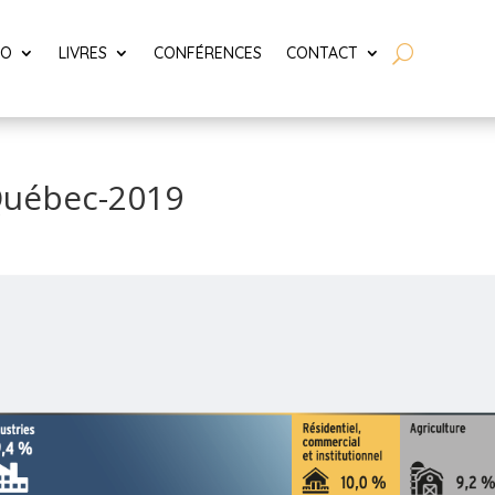
LO
LIVRES
CONFÉRENCES
CONTACT
Québec-2019