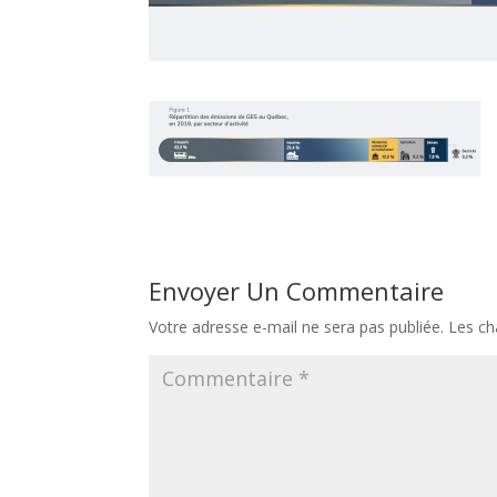
Envoyer Un Commentaire
Votre adresse e-mail ne sera pas publiée.
Les ch