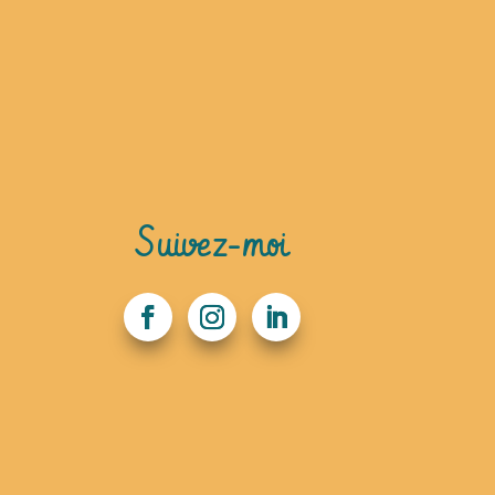
Suivez-moi