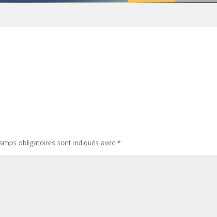
amps obligatoires sont indiqués avec
*