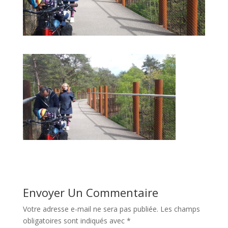
Envoyer Un Commentaire
Votre adresse e-mail ne sera pas publiée.
Les champs
obligatoires sont indiqués avec
*