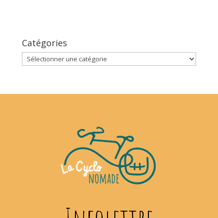
Catégories
Catégories