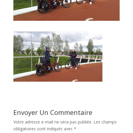
Envoyer Un Commentaire
Votre adresse e-mail ne sera pas publiée.
Les champs
obligatoires sont indiqués avec
*