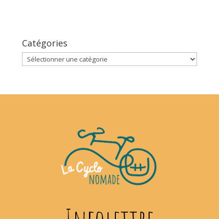
Catégories
Catégories