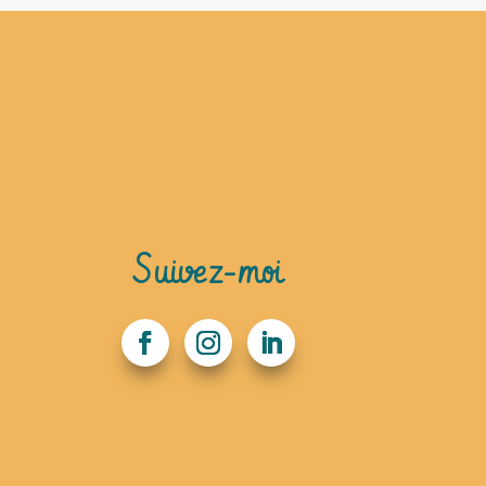
Suivez-moi