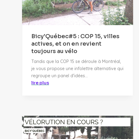
Bicy’Québec#5 : COP 15, villes
actives, et on en revient
toujours au vélo
Tandis que la COP 15 se déroule à Montréal,
je vous propose une infolettre alternative qui
regroupe un panel d'idées...
lire plus