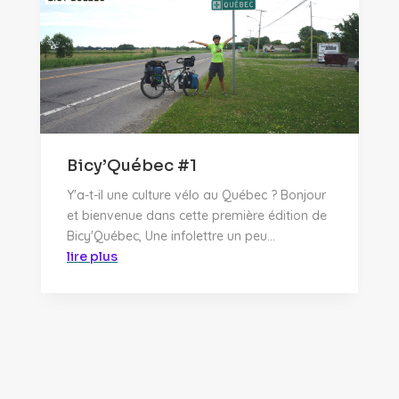
Bicy’Québec #1
Y'a-t-il une culture vélo au Québec ? Bonjour
et bienvenue dans cette première édition de
Bicy'Québec, Une infolettre un peu...
lire plus