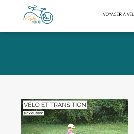
VOYAGER À VÉ