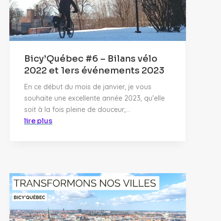
Bicy’Québec #6 – Bilans vélo
2022 et 1ers événements 2023
En ce début du mois de janvier, je vous
souhaite une excellente année 2023, qu'elle
soit à la fois pleine de douceur,...
lire plus