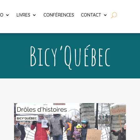
LO
LIVRES
CONFÉRENCES
CONTACT
Bicy’Québec