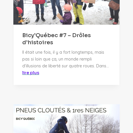
Bicy’Québec #7 – Drôles
d’histoires
Il était une fois, il y a fort longtemps, mais
pas si loin que ça, un monde rempli
d'illusions de liberté sur quatre roues. Dans...
lire plus