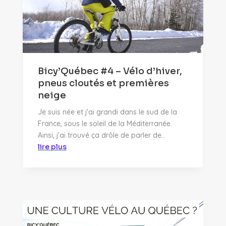
Bicy’Québec #4 – Vélo d’hiver,
pneus cloutés et premières
neige
Je suis née et j'ai grandi dans le sud de la
France, sous le soleil de la Méditerranée.
Ainsi, j'ai trouvé ça drôle de parler de...
lire plus