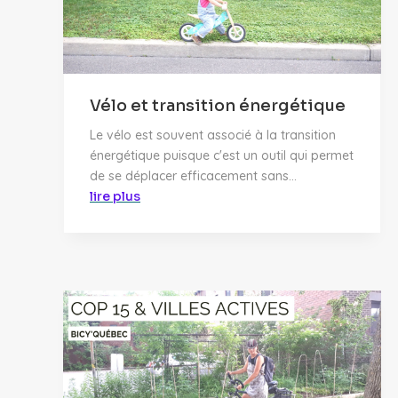
Vélo et transition énergétique
Le vélo est souvent associé à la transition
énergétique puisque c'est un outil qui permet
de se déplacer efficacement sans...
lire plus