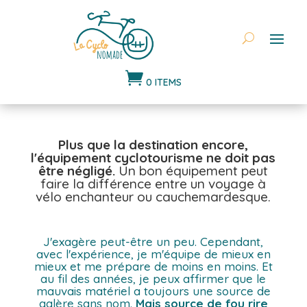

0 ITEMS
Plus que la destination encore,
l'équipement cyclotourisme ne doit pas
être négligé.
Un bon équipement peut
faire la différence entre un voyage à
vélo enchanteur ou cauchemardesque.
J'exagère peut-être un peu. Cependant,
avec l'expérience, je m'équipe de mieux en
mieux et me prépare de moins en moins. Et
au fil des années, je peux affirmer que le
mauvais matériel a toujours une source de
galère sans nom.
Mais source de fou rire