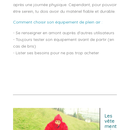
après une journée physique. Cependant, pour pouvoir
être serein, tu dois avoir du matériel fiable et durable.
Comment choisir son équipement de plein air
:
- Se renseigner en amont auprès d'autres utilisateurs
- Toujours tester son équipement avant de partir (en
cas de bris)
- Lister ses besoins pour ne pas trop acheter
Les
vête
ment