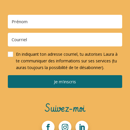
En indiquant ton adresse courriel, tu autorises Laura à
te communiquer des informations sur ses services (tu
auras toujours la possibilité de te désabonner).
Je m'inscris
Suivez-moi