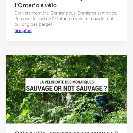
l’Ontario à vélo
Dernière frontière. Dernier pays. Dernières semaines.
Parcourir le sud de l' Ontario a vélo m'a guidé tout
au long des berges...
lire plus