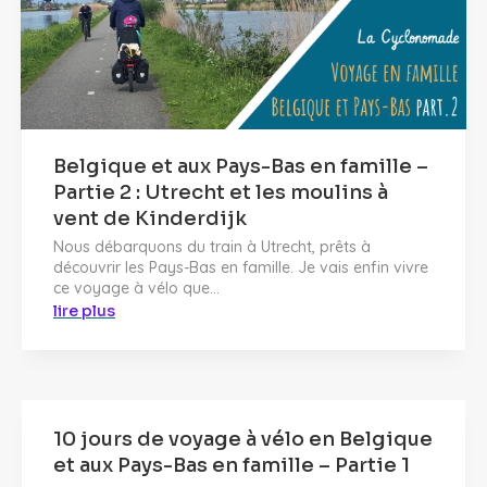
Belgique et aux Pays-Bas en famille –
Partie 2 : Utrecht et les moulins à
vent de Kinderdijk
Nous débarquons du train à Utrecht, prêts à
découvrir les Pays-Bas en famille. Je vais enfin vivre
ce voyage à vélo que...
lire plus
10 jours de voyage à vélo en Belgique
et aux Pays-Bas en famille – Partie 1