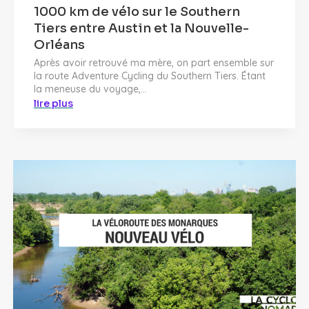
1000 km de vélo sur le Southern
Tiers entre Austin et la Nouvelle-
Orléans
Après avoir retrouvé ma mère, on part ensemble sur
la route Adventure Cycling du Southern Tiers. Étant
la meneuse du voyage,...
lire plus