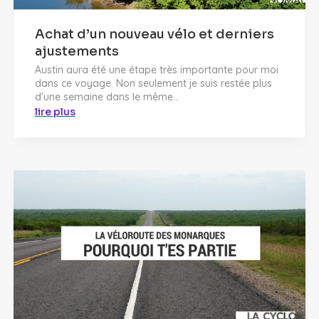
Achat d’un nouveau vélo et derniers
ajustements
Austin aura été une étape très importante pour moi
dans ce voyage. Non seulement je suis restée plus
d'une semaine dans le même...
lire plus