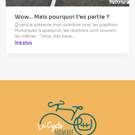
Wow… Mais pourquoi t’es partie ?
Quand je présente mon aventure avec les papillons
Monarques à quelqu'un, les réactions sont souvent
les mêmes : "Wow, très beau...
lire plus