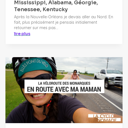
Mississippi, Alabama, Géorgie,
Tenessee, Kentucky
Après la Nouvelle-Orléans je devais aller au Nord. En
fait, plus précisément je pensais initialement
retourner sur mes pas...
lire plus