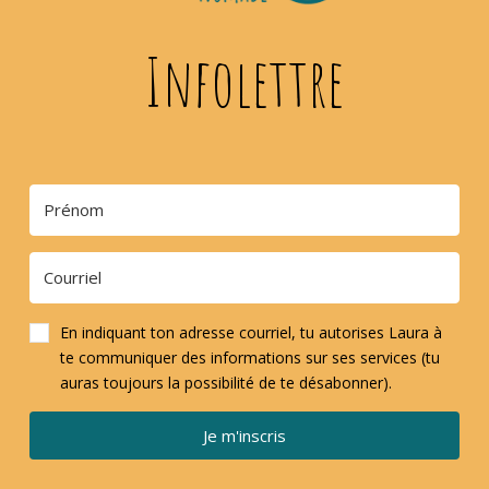
Infolettre
En indiquant ton adresse courriel, tu autorises Laura à
te communiquer des informations sur ses services (tu
auras toujours la possibilité de te désabonner).
Je m'inscris