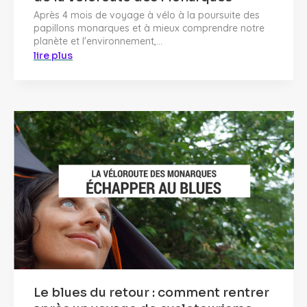
Après 4 mois de voyage à vélo à la poursuite des
papillons monarques et à mieux comprendre notre
planète et l'environnement,...
lire plus
Le blues du retour : comment rentrer