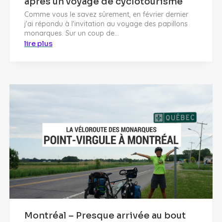
après un voyage de cyclotourisme
Comme vous le savez sûrement, en février dernier
j'ai répondu à l'invitation au voyage des papillons
monarques. Sur un coup de...
lire plus
Montréal – Presque arrivée au bout