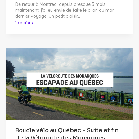
De retour à Montréal depuis presque 3 mois
maintenant, j'ai eu envie de faire le bilan du mon
dernier voyage. Un petit plaisir...
lire plus
Boucle vélo au Québec – Suite et fin
de la Véloroute des Monarques