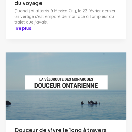
du voyage
Quand j'ai atterris à Mexico City, le 22 février dernier,
un vertige s'est emparé de moi face à l'ampleur du
trajet que j'avais...
lire plus
Douceur de vivre le long à travers