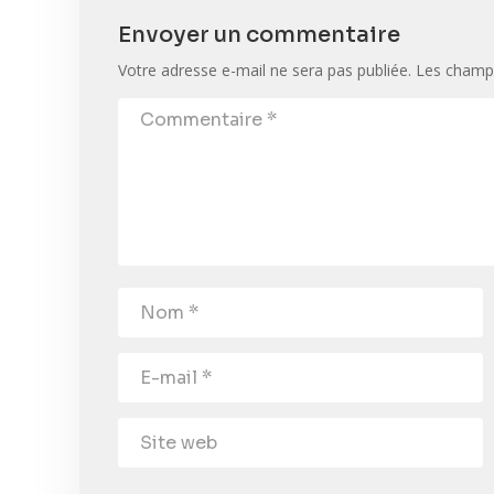
Envoyer un commentaire
Votre adresse e-mail ne sera pas publiée.
Les champs