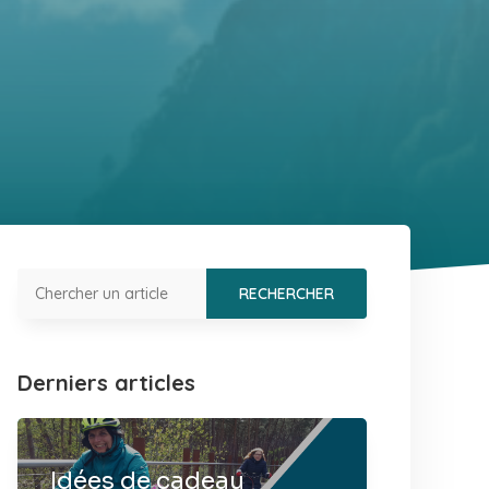
Derniers articles
Idées de cadeau