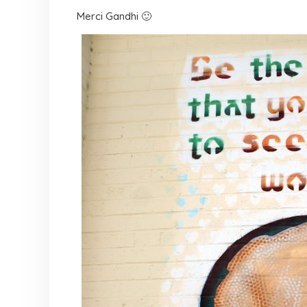
Merci Gandhi 🙂