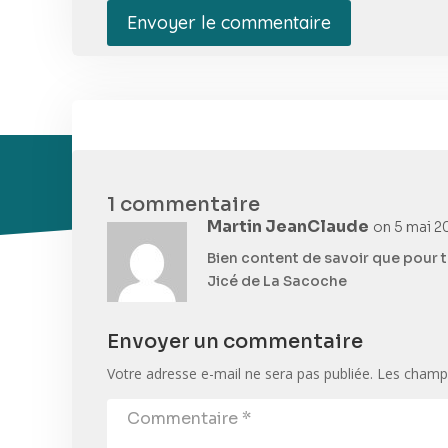
Envoyer le commentaire
1 commentaire
Martin JeanClaude
on 5 mai 20
Bien content de savoir que pour t
Jicé de La Sacoche
Envoyer un commentaire
Votre adresse e-mail ne sera pas publiée.
Les champs