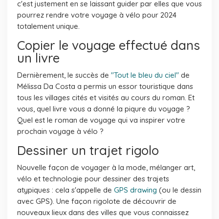
c'est justement en se laissant guider par elles que vous
pourrez rendre votre voyage à vélo pour 2024
totalement unique.
Copier le voyage effectué dans
un livre
Dernièrement, le succès de
"Tout le bleu du ciel"
de
Mélissa Da Costa a permis un essor touristique dans
tous les villages cités et visités au cours du roman. Et
vous, quel livre vous a donné la piqure du voyage ?
Quel est le roman de voyage qui va inspirer votre
prochain voyage à vélo ?
Dessiner un trajet rigolo
Nouvelle façon de voyager à la mode, mélanger art,
vélo et technologie pour dessiner des trajets
atypiques : cela s'appelle de
GPS drawing
(ou le dessin
avec GPS). Une façon rigolote de découvrir de
nouveaux lieux dans des villes que vous connaissez