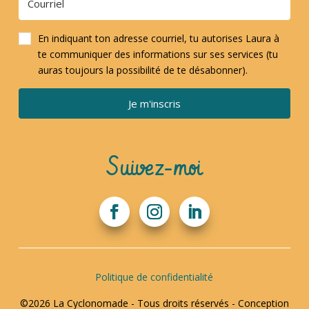
En indiquant ton adresse courriel, tu autorises Laura à
te communiquer des informations sur ses services (tu
auras toujours la possibilité de te désabonner).
Je m'inscris
Suivez-moi
Politique de confidentialité
©2026 La Cyclonomade - Tous droits réservés - Conception