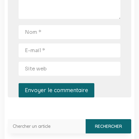
Envoyer le commentaire