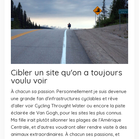
Cibler un site qu'on a toujours
voulu voir
À chacun sa passion. Personnellement je suis devenue
une grande fan d'infrastructures cyclables et rêve
d'aller voir Cycling Throught Water ou encore la piste
éclairée de Van Gogh, pour les sites les plus connus.
Ma fille irait plutôt sillonner les plages de l'Amérique
Centrale, et d'autres voudront aller rendre visite à des
animaux extraordinaires. À chacun ses passions, et