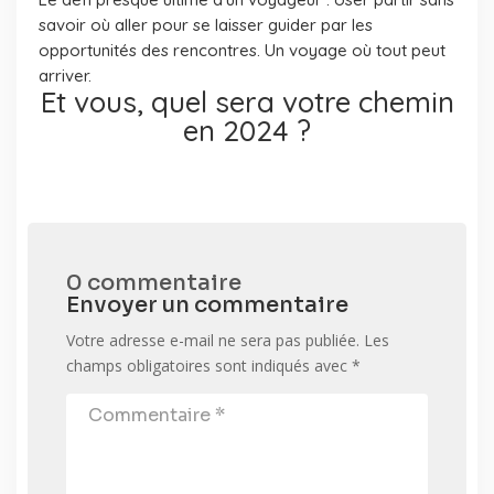
savoir où aller pour se laisser guider par les
opportunités des rencontres. Un voyage où tout peut
arriver.
Et vous, quel sera votre chemin
en 2024 ?
0 commentaire
Envoyer un commentaire
Votre adresse e-mail ne sera pas publiée.
Les
champs obligatoires sont indiqués avec
*