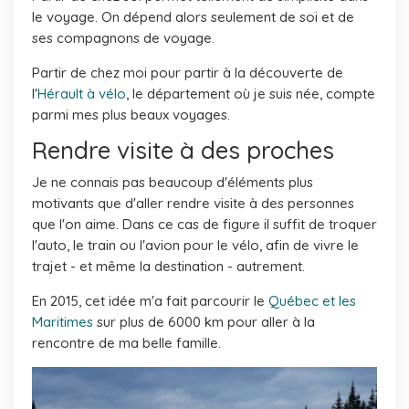
le voyage. On dépend alors seulement de soi et de
ses compagnons de voyage.
Partir de chez moi pour partir à la découverte de
l'
Hérault à vélo
, le département où je suis née, compte
parmi mes plus beaux voyages.
Rendre visite à des proches
Je ne connais pas beaucoup d'éléments plus
motivants que d'aller rendre visite à des personnes
que l'on aime. Dans ce cas de figure il suffit de troquer
l'auto, le train ou l'avion pour le vélo, afin de vivre le
trajet - et même la destination - autrement.
En 2015, cet idée m'a fait parcourir le
Québec et les
Maritimes
sur plus de 6000 km pour aller à la
rencontre de ma belle famille.