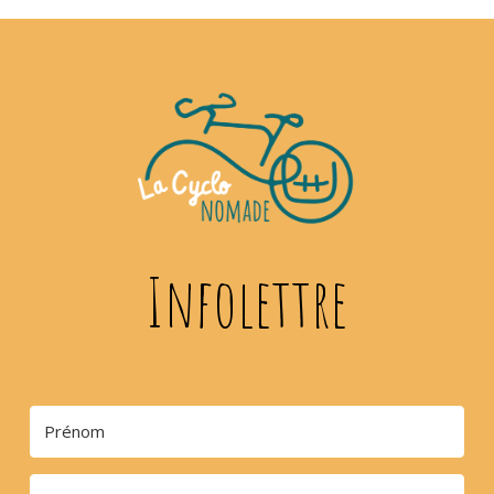
Infolettre