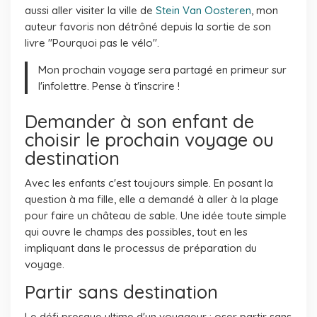
aussi aller visiter la ville de
Stein Van Oosteren
, mon
auteur favoris non détrôné depuis la sortie de son
livre "Pourquoi pas le vélo".
Mon prochain voyage sera partagé en primeur sur
l'infolettre. Pense à t'inscrire !
Demander à son enfant de
choisir le prochain voyage ou
destination
Avec les enfants c'est toujours simple. En posant la
question à ma fille, elle a demandé à aller à la plage
pour faire un château de sable. Une idée toute simple
qui ouvre le champs des possibles, tout en les
impliquant dans le processus de préparation du
voyage.
Partir sans destination
Le défi presque ultime d'un voyageur : oser partir sans