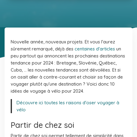
Nouvelle année, nouveaux projets. Et vous l'aurez
sûrement remarqué, déjà des
centaines d'articles
un
peu partout qui annoncent les prochaines destinations
tendance pour 2024 : Bretagne, Slovénie, Québec,
Cuba, ... les nouvelles tendances sont dévoilées. Et si
on osait aller à contre-courant et choisir sa façon de
voyager plutôt qu'une destination ? Voici donc 10
idées de voyage à vélo pour 2024.
Découvre ici toutes les raisons d'oser voyager à
vélo
Partir de chez soi
Partir de chez soi permet tellement de simplicité dans