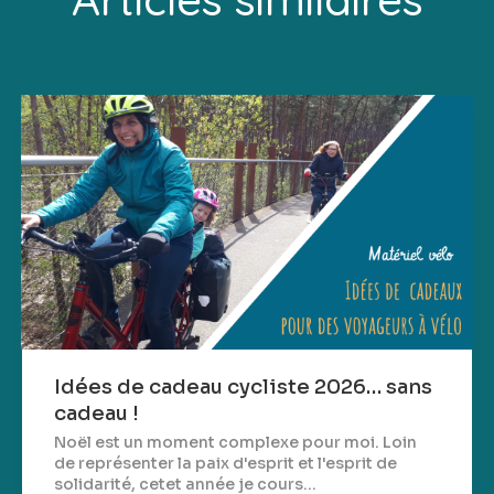
Idées de cadeau cycliste 2026… sans
cadeau !
Noël est un moment complexe pour moi. Loin
de représenter la paix d'esprit et l'esprit de
solidarité, cetet année je cours...