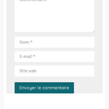
Envoyer le commentaire