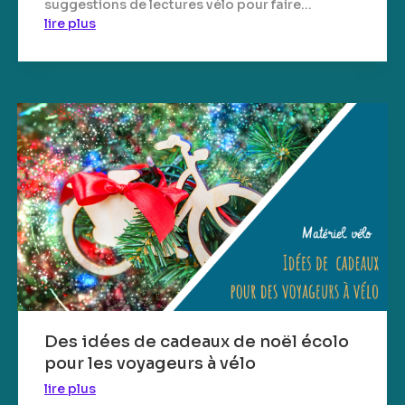
suggestions de lectures vélo pour faire...
lire plus
Des idées de cadeaux de noël écolo
pour les voyageurs à vélo
lire plus