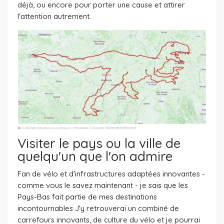
déjà, ou encore pour porter une cause et attirer
l'attention autrement.
Visiter le pays ou la ville de
quelqu'un que l'on admire
Fan de vélo et d'infrastructures adaptées innovantes -
comme vous le savez maintenant - je sais que les
Pays-Bas fait partie de mes destinations
incontournables J'y retrouverai un combiné de
carrefours innovants, de culture du vélo et je pourrai