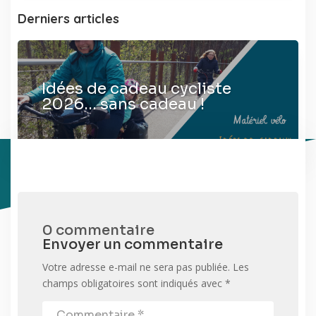
Derniers articles
Idées de cadeau cycliste
2026… sans cadeau !
0 commentaire
Envoyer un commentaire
Votre adresse e-mail ne sera pas publiée.
Les
champs obligatoires sont indiqués avec
*