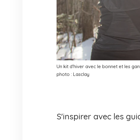
Un kit d'hiver avec le bonnet et les ga
photo : Lasclay
S'inspirer avec les gu