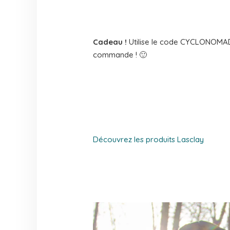
Cadeau !
Utilise le code CYCLONOMAD
commande ! 🙂
Découvrez les produits Lasclay