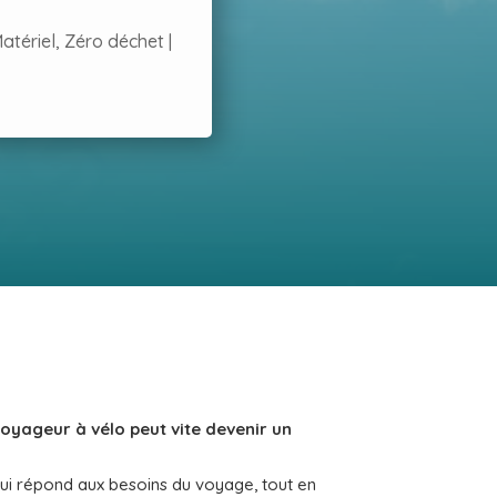
atériel
,
Zéro déchet
|
oyageur à vélo peut vite devenir un
 qui répond aux besoins du voyage, tout en