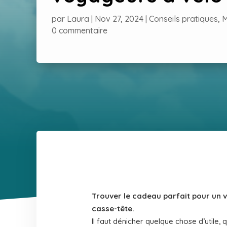
par
Laura
|
Nov 27, 2024
|
Conseils pratiques
,
M
0 commentaire
Trouver le cadeau parfait pour un v
casse-tête.
Il faut dénicher quelque chose d’utile,