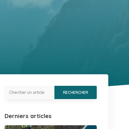
Derniers articles