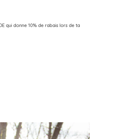
E qui donne 10% de rabais lors de ta