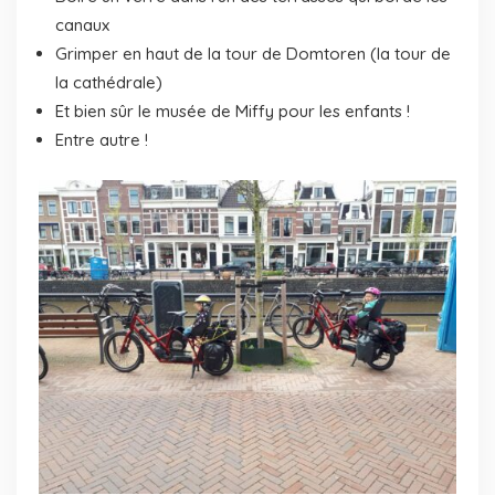
canaux
Grimper en haut de la tour de Domtoren (la tour de
la cathédrale)
Et bien sûr le musée de Miffy pour les enfants !
Entre autre !