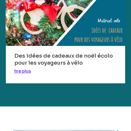
Des idées de cadeaux de noël écolo
pour les voyageurs à vélo
lire plus