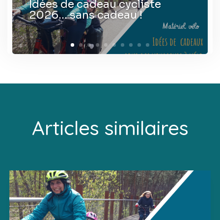
Idées de cadeau cycliste
2026… sans cadeau !
Articles similaires