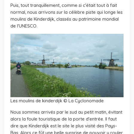
Puis, tout tranquillement, comme si c'était tout à fait
normal, nous arrivons sur la célèbre piste qui longe les
moulins de Kinderdijk, classés au patrimoine mondial
de l'UNESCO.
Les moulins de kinderdijk © La Cyclonomade
Nous sommes arrivés par le sud au petit matin, évitant
alors la foule touristique de la porte d'entrée. Il faut
dire que Kinderdijk est le site le plus visité des Pays-
Bas. Alors ce fût une belle surprise de pouvoir y rouler