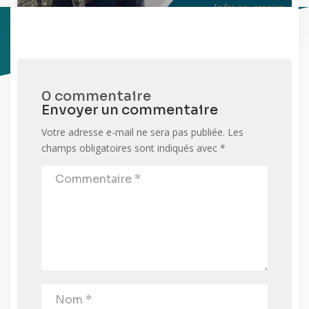
0 commentaire
Envoyer un commentaire
Votre adresse e-mail ne sera pas publiée.
Les
champs obligatoires sont indiqués avec
*