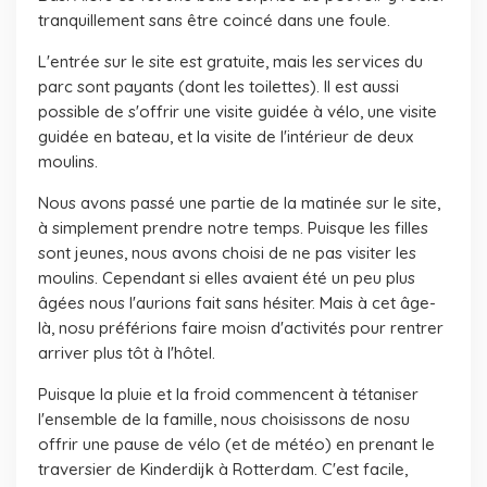
tranquillement sans être coincé dans une foule.
L'entrée sur le site est gratuite, mais les services du
parc sont payants (dont les toilettes). Il est aussi
possible de s'offrir une visite guidée à vélo, une visite
guidée en bateau, et la visite de l'intérieur de deux
moulins.
Nous avons passé une partie de la matinée sur le site,
à simplement prendre notre temps. Puisque les filles
sont jeunes, nous avons choisi de ne pas visiter les
moulins. Cependant si elles avaient été un peu plus
âgées nous l'aurions fait sans hésiter. Mais à cet âge-
là, nosu préférions faire moisn d'activités pour rentrer
arriver plus tôt à l'hôtel.
Puisque la pluie et la froid commencent à tétaniser
l'ensemble de la famille, nous choisissons de nosu
offrir une pause de vélo (et de météo) en prenant le
traversier de Kinderdijk à Rotterdam. C'est facile,