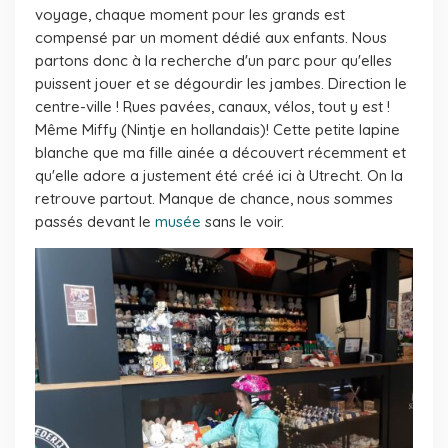
voyage, chaque moment pour les grands est
compensé par un moment dédié aux enfants. Nous
partons donc à la recherche d'un parc pour qu'elles
puissent jouer et se dégourdir les jambes. Direction le
centre-ville ! Rues pavées, canaux, vélos, tout y est !
Même Miffy (Nintje en hollandais)! Cette petite lapine
blanche que ma fille ainée a découvert récemment et
qu'elle adore a justement été créé ici à Utrecht. On la
retrouve partout. Manque de chance, nous sommes
passés devant le
musée
sans le voir.