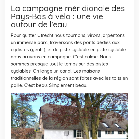
La campagne méridionale des
Pays-Bas à vélo : une vie
autour de l'eau
Pour quitter Utrecht nous tournons, virons, arpentons
un immense parc, traversons des ponts dédiés aux
cyclistes (yeah!), et de piste cyclable en piste cyclable
nous arrivons en campagne. C'est calme. Nous
sommes presque tout le temps sur des pistes
cyclables. On longe un canal. Les maisons
traditionnelles de la région sont faites avec les toits en
paille. C'est beau. Simplement beau.