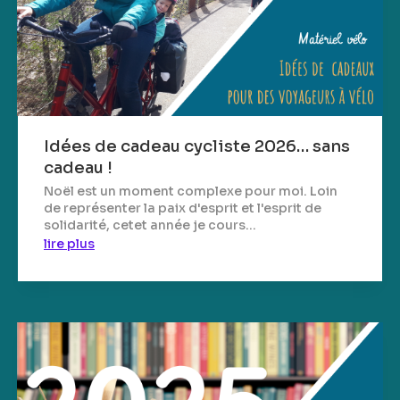
Idées de cadeau cycliste 2026… sans
cadeau !
Noël est un moment complexe pour moi. Loin
de représenter la paix d'esprit et l'esprit de
solidarité, cetet année je cours...
lire plus