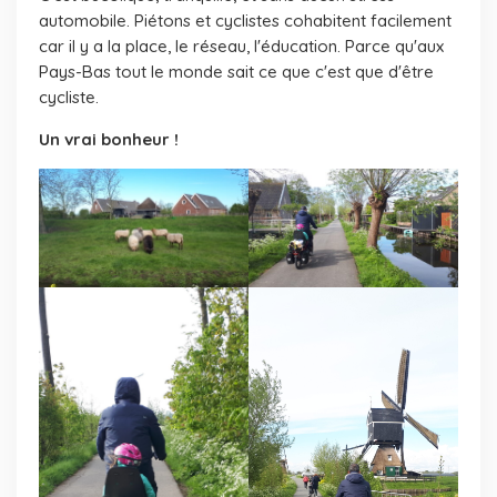
automobile. Piétons et cyclistes cohabitent facilement
car il y a la place, le réseau, l'éducation. Parce qu'aux
Pays-Bas tout le monde sait ce que c'est que d'être
cycliste.
Un vrai bonheur !