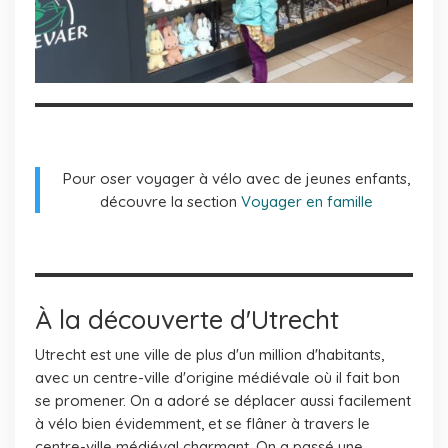
Pour oser voyager à vélo avec de jeunes enfants,
découvre la section
Voyager en famille
À la découverte d'Utrecht
Utrecht est une ville de plus d'un million d'habitants,
avec un centre-ville d'origine médiévale où il fait bon
se promener. On a adoré se déplacer aussi facilement
à vélo bien évidemment, et se flâner à travers le
centre-ville médiéval charmant. On a passé une