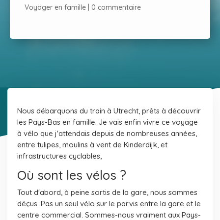
Voyager en famille
|
0 commentaire
Nous débarquons du train à Utrecht, prêts à découvrir
les Pays-Bas en famille. Je vais enfin vivre ce voyage
à vélo que j'attendais depuis de nombreuses années,
entre tulipes, moulins à vent de Kinderdijk, et
infrastructures cyclables,
Où sont les vélos ?
Tout d'abord, à peine sortis de la gare, nous sommes
déçus. Pas un seul vélo sur le parvis entre la gare et le
centre commercial. Sommes-nous vraiment aux Pays-