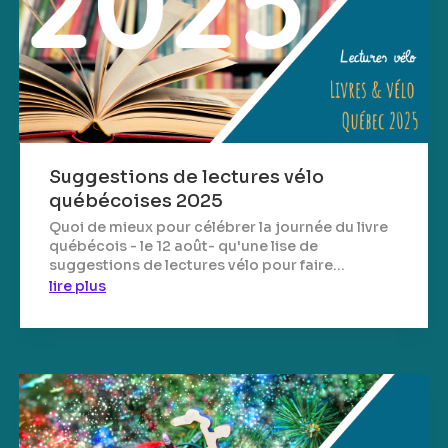
Suggestions de lectures vélo
québécoises 2025
Quoi de mieux pour célébrer la journée du livre
québécois - le 12 août- qu'une lise de
suggestions de lectures vélo pour faire...
lire plus