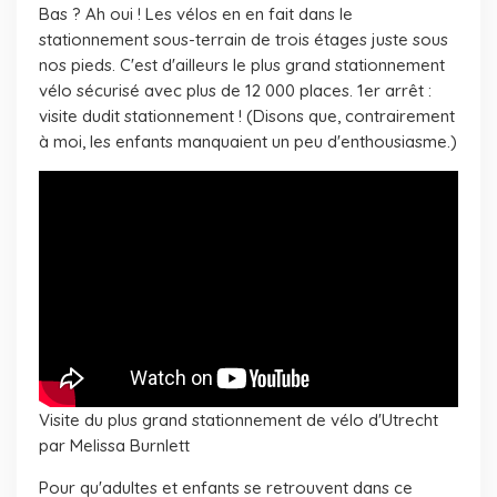
Bas ? Ah oui ! Les vélos en en fait dans le
stationnement sous-terrain de trois étages juste sous
nos pieds. C'est d'ailleurs le plus grand stationnement
vélo sécurisé avec plus de 12 000 places. 1er arrêt :
visite dudit stationnement !
(Disons que, contrairement
à moi, les enfants manquaient un peu d'enthousiasme.)
Visite du plus grand stationnement de vélo d'Utrecht
par Melissa Burnlett
Pour qu'adultes et enfants se retrouvent dans ce