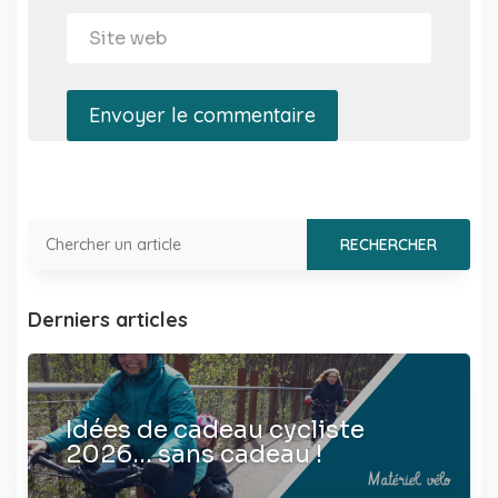
Envoyer le commentaire
Derniers articles
Idées de cadeau cycliste
2026… sans cadeau !