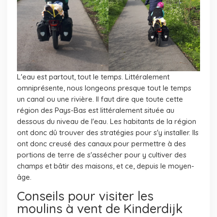
L'eau est partout, tout le temps. Littéralement
omniprésente, nous longeons presque tout le temps
un canal ou une rivière. Il faut dire que toute cette
région des Pays-Bas est littéralement située au
dessous du niveau de l'eau. Les habitants de la région
ont donc dû trouver des stratégies pour s'y installer. Ils
ont donc creusé des canaux pour permettre à des
portions de terre de s'assécher pour y cultiver des
champs et bâtir des maisons, et ce, depuis le moyen-
âge.
Conseils pour visiter les
moulins à vent de Kinderdijk