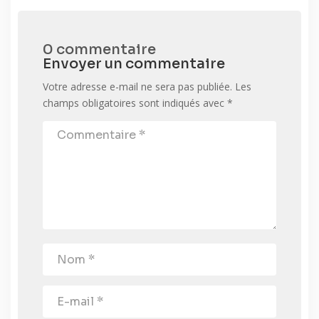
0 commentaire
Envoyer un commentaire
Votre adresse e-mail ne sera pas publiée.
Les
champs obligatoires sont indiqués avec
*