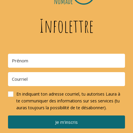
Infolettre
En indiquant ton adresse courriel, tu autorises Laura à
te communiquer des informations sur ses services (tu
auras toujours la possibilité de te désabonner).
Je m'inscris