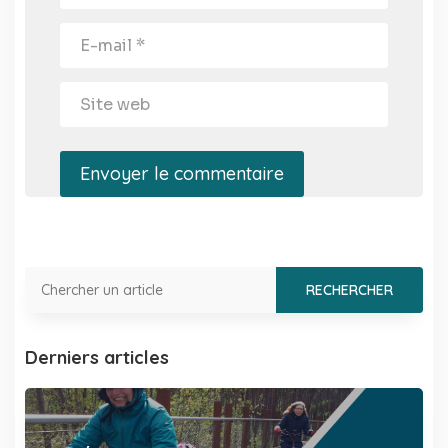
Envoyer le commentaire
Derniers articles