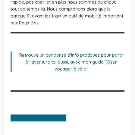
rapide, pas cher, et en plus nous sommes au chaud
tout ce temps-là. Nous comprenons alors que le
bateau fît avant les train un outil de mobilité important
aux Pays-Bas.
Retrouve un condensé d'info pratiques pour partir
à l'aventure toi aussi, avec mon guide "Oser
voyager à vélo"
Suite du voyage à venir