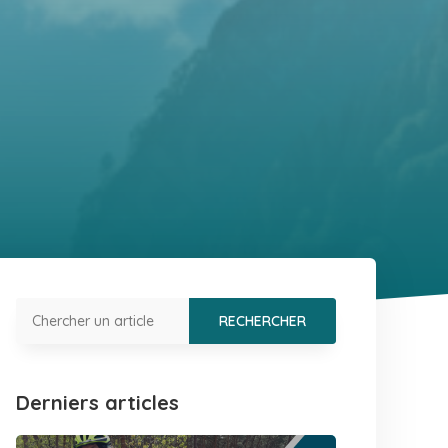
Derniers articles