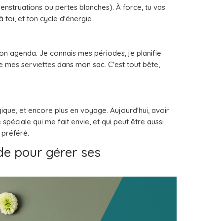
enstruations ou pertes blanches). À force, tu vas
toi, et ton cycle d'énergie.
n agenda. Je connais mes périodes, je planifie
e mes serviettes dans mon sac. C'est tout bête,
que, et encore plus en voyage. Aujourd'hui, avoir
spéciale qui me fait envie, et qui peut être aussi
préféré.
de pour gérer ses