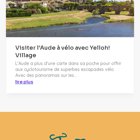
Visiter l’Aude à vélo avec Yelloh!
Village
L'Aude a plus d'une carte dans sa poche pour offrir
aux cyclotourisme de superbes escapades vélo.
Avec des panoramas sur les...
lire plus