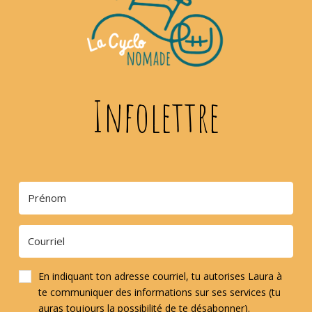
Infolettre
En indiquant ton adresse courriel, tu autorises Laura à
te communiquer des informations sur ses services (tu
auras toujours la possibilité de te désabonner).