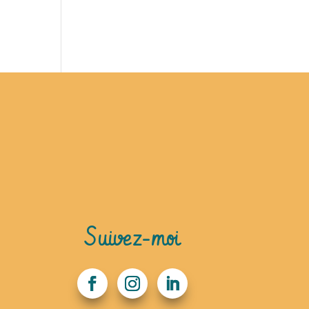
Suivez-moi