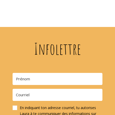
Infolettre
En indiquant ton adresse courriel, tu autorises
Laura à te communiquer des informations sur