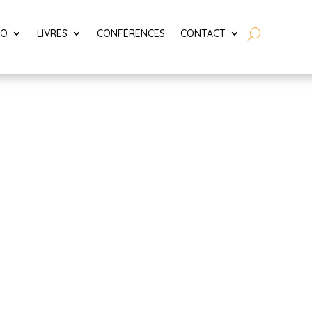
LO
LIVRES
CONFÉRENCES
CONTACT