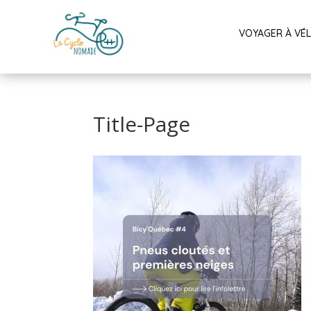
VOYAGER À VÉ
Title-Page