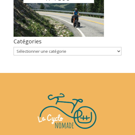
Catégories
Catégories