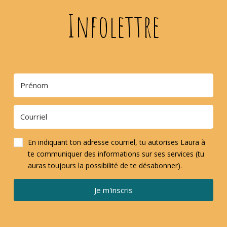
Infolettre
En indiquant ton adresse courriel, tu autorises Laura à
te communiquer des informations sur ses services (tu
auras toujours la possibilité de te désabonner).
Je m'inscris