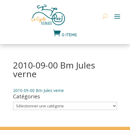

0 ITEMS
2010-09-00 Bm Jules
verne
2010-09-00 Bm Jules verne
Catégories
Catégories