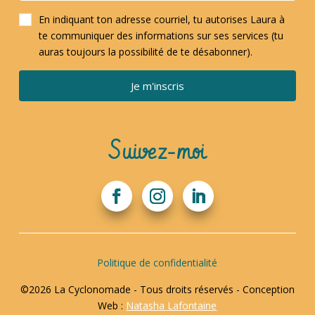
En indiquant ton adresse courriel, tu autorises Laura à
te communiquer des informations sur ses services (tu
auras toujours la possibilité de te désabonner).
Je m'inscris
Suivez-moi
Politique de confidentialité
©2026 La Cyclonomade - Tous droits réservés - Conception
Web :
Natasha Lafontaine