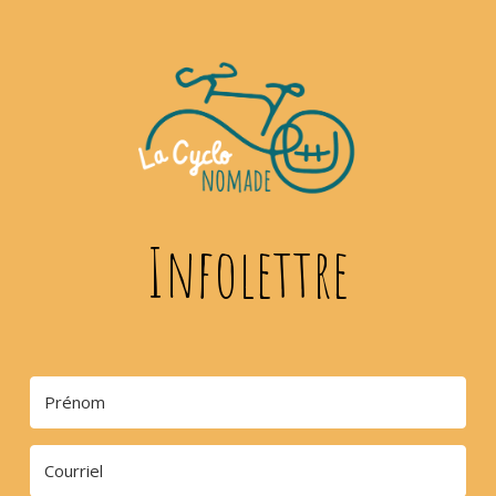
Infolettre