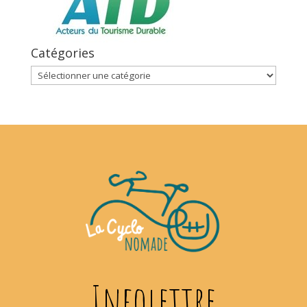
Catégories
Catégories
Infolettre