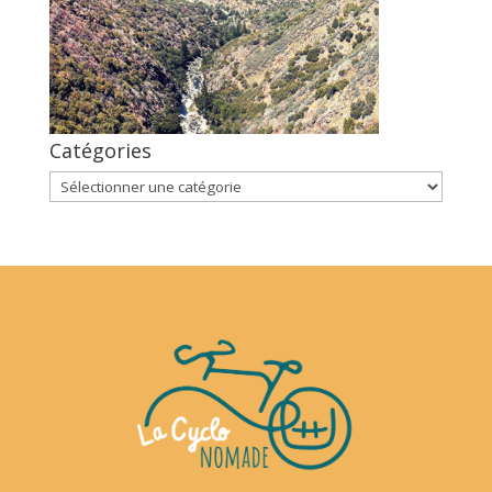
Catégories
Catégories