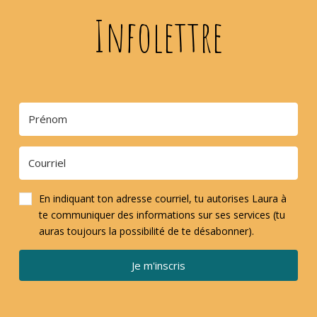
Infolettre
En indiquant ton adresse courriel, tu autorises Laura à
te communiquer des informations sur ses services (tu
auras toujours la possibilité de te désabonner).
Je m'inscris