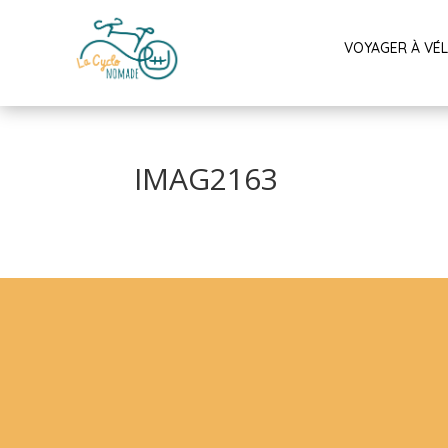
VOYAGER À VÉ
IMAG2163