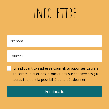
Infolettre
En indiquant ton adresse courriel, tu autorises Laura à
te communiquer des informations sur ses services (tu
auras toujours la possibilité de te désabonner).
Je m'inscris