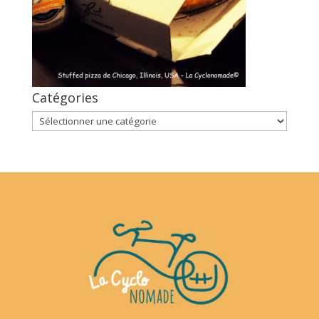
Catégories
Catégories