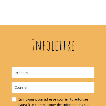
Infolettre
En indiquant ton adresse courriel, tu autorises
Laura à te communiquer des informations sur