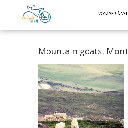
VOYAGER À VÉ
Mountain goats, Mon