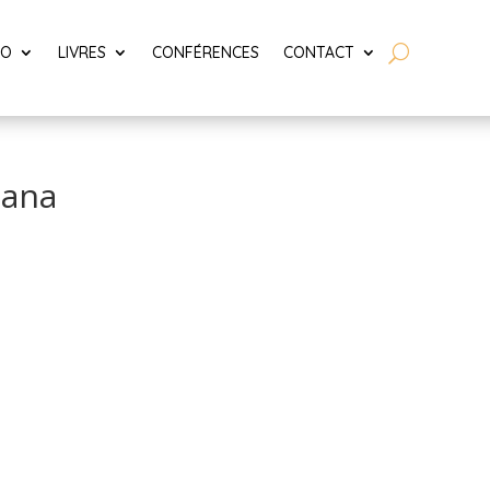
LO
LIVRES
CONFÉRENCES
CONTACT
tana