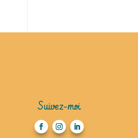
Suivez-moi