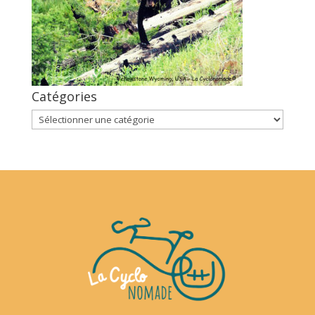
Catégories
Catégories