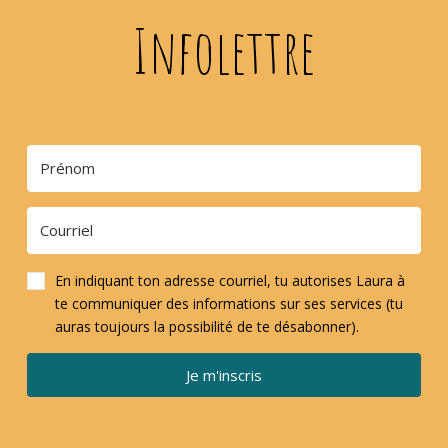
Infolettre
En indiquant ton adresse courriel, tu autorises Laura à
te communiquer des informations sur ses services (tu
auras toujours la possibilité de te désabonner).
Je m'inscris