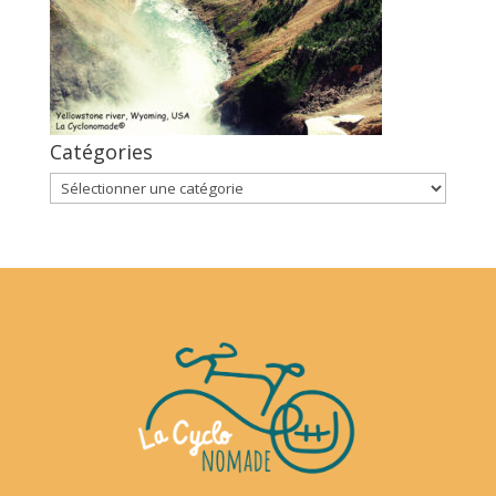
Catégories
Catégories