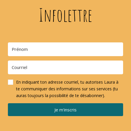
Infolettre
En indiquant ton adresse courriel, tu autorises Laura à
te communiquer des informations sur ses services (tu
auras toujours la possibilité de te désabonner).
Je m'inscris