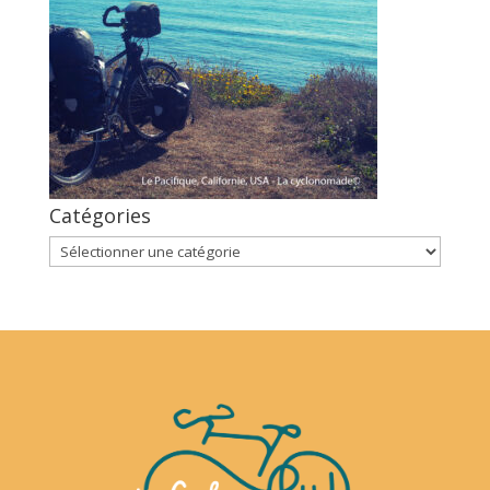
Catégories
Catégories