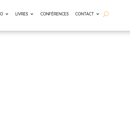
LO
LIVRES
CONFÉRENCES
CONTACT