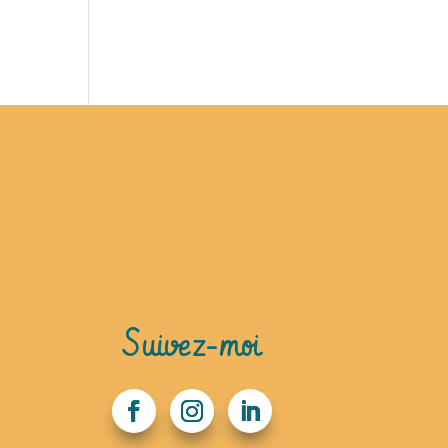
Suivez-moi