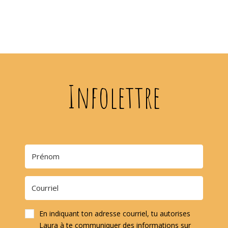
Infolettre
En indiquant ton adresse courriel, tu autorises
Laura à te communiquer des informations sur