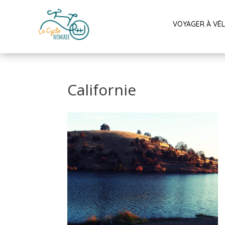
VOYAGER À VÉ
Californie