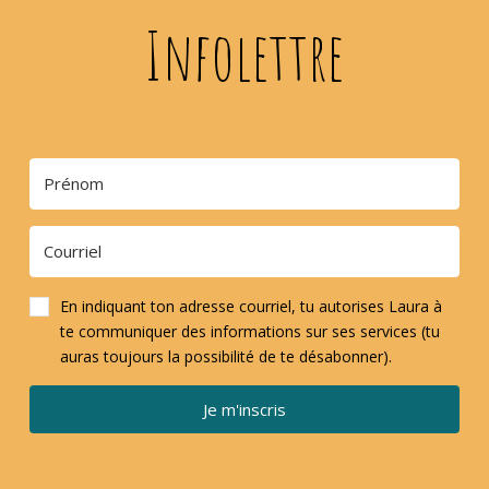
Infolettre
En indiquant ton adresse courriel, tu autorises Laura à
te communiquer des informations sur ses services (tu
auras toujours la possibilité de te désabonner).
Je m'inscris