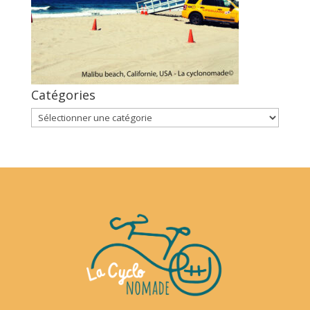
Catégories
Catégories