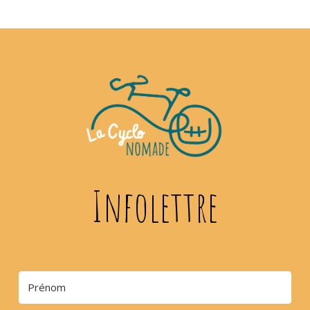
Infolettre