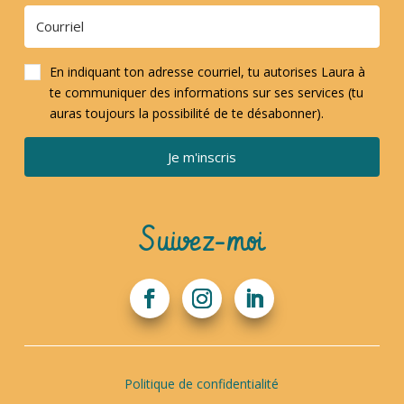
En indiquant ton adresse courriel, tu autorises Laura à
te communiquer des informations sur ses services (tu
auras toujours la possibilité de te désabonner).
Je m'inscris
Suivez-moi
Politique de confidentialité