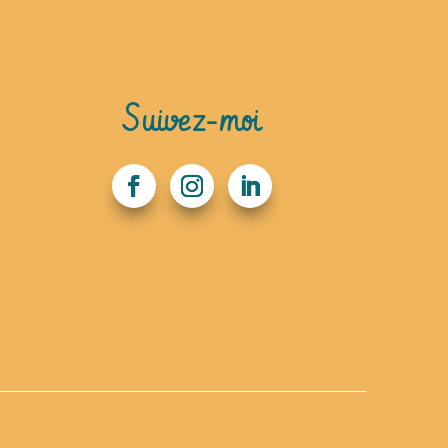
Suivez-moi