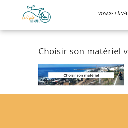
VOYAGER À VÉ
Choisir-son-matériel-v