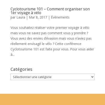
Cyclotourisme 101 – Comment organiser son
1er voyage à vélo
par
Laura
|
Mar 8, 2017
|
Évènements
Vous souhaitez réaliser votre premier voyage à vélo
mais vous ne savez pas comment vous y prendre ?
Vous avez des envies d’évasion mais vous n’aviez pas
réellement envisagé le vélo ? Cette conférence
Cyclotourisme 101 est faite pour vous. Pour vous aider
à...
Catégories
Catégories