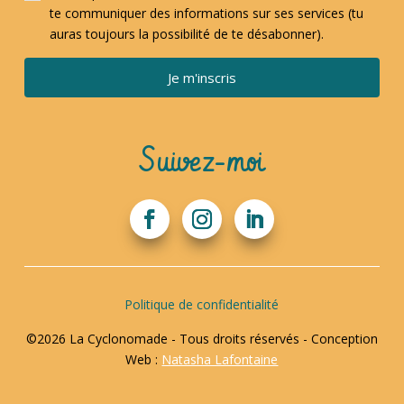
te communiquer des informations sur ses services (tu
auras toujours la possibilité de te désabonner).
Je m'inscris
Suivez-moi
Politique de confidentialité
©2026 La Cyclonomade - Tous droits réservés - Conception
Web :
Natasha Lafontaine