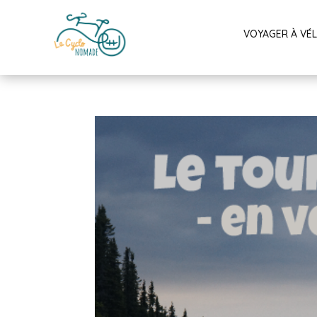
VOYAGER À VÉ