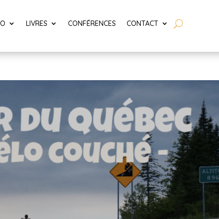
LO
LIVRES
CONFÉRENCES
CONTACT