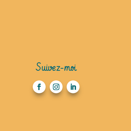
Suivez-moi