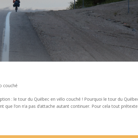
lo couché
tion : le tour du Québec en vélo couché ! Pourquoi le tour du Québe
ant que l’on n’a pas d’attache autant continuer. Pour cela tout prétexte.