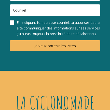
En indiquant ton adresse courriel, tu autorises Laura
à te communiquer des informations sur ses services
(tu auras toujours la possibilité de te désabonner).
Je veux obtenir les listes
LA CYCLONOMADE