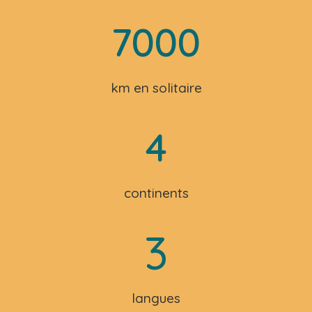
7000
km en solitaire
4
continents
3
langues