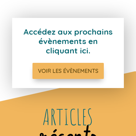
Accédez aux prochains
évènements en
cliquant ici.
VOIR LES ÉVÈNEMENTS
ARTICLES