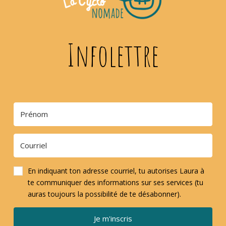
Infolettre
En indiquant ton adresse courriel, tu autorises Laura à
te communiquer des informations sur ses services (tu
auras toujours la possibilité de te désabonner).
Je m'inscris