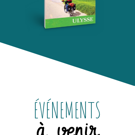
ÉVÉNEMENTS
à venir