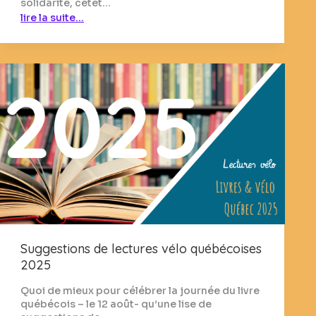
solidarité, cetet…
lire la suite…
Suggestions de lectures vélo québécoises
2025
Quoi de mieux pour célébrer la journée du livre
québécois – le 12 août- qu’une lise de