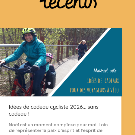
récents
Idées de cadeau cycliste 2026… sans
cadeau !
Noël est un moment complexe pour moi. Loin
de représenter la paix d’esprit et l’esprit de