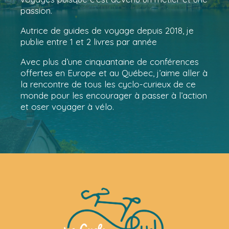
passion.
Autrice de guides de voyage depuis 2018, je
publie entre 1 et 2 livres par année
Avec plus d’une cinquantaine de conférences
offertes en Europe et au Québec, j’aime aller à
la rencontre de tous les cyclo-curieux de ce
monde pour les encourager à passer à l’action
et oser voyager à vélo.