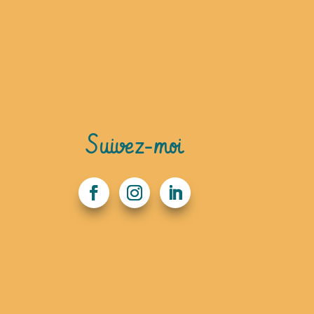
Suivez-moi