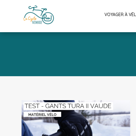
VOYAGER À VÉ