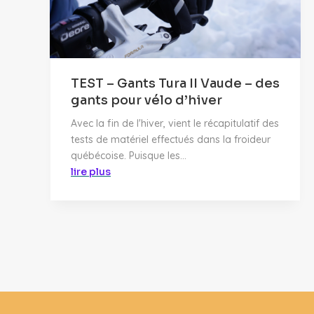
TEST – Gants Tura II Vaude – des
gants pour vélo d’hiver
Avec la fin de l'hiver, vient le récapitulatif des
tests de matériel effectués dans la froideur
québécoise. Puisque les...
lire plus