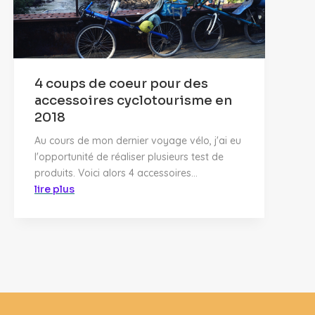
4 coups de coeur pour des
accessoires cyclotourisme en
2018
Au cours de mon dernier voyage vélo, j'ai eu
l'opportunité de réaliser plusieurs test de
produits. Voici alors 4 accessoires...
lire plus