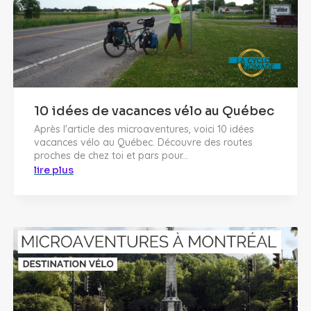
10 idées de vacances vélo au Québec
Après l'article des microaventures, voici 10 idées
vacances vélo au Québec. Découvre des routes
proches de chez toi et pars pour...
lire plus