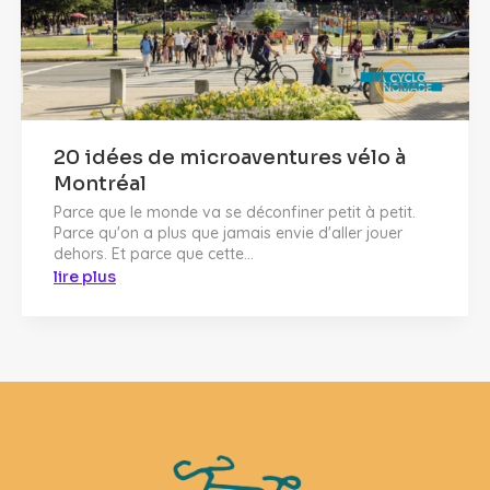
20 idées de microaventures vélo à
Montréal
Parce que le monde va se déconfiner petit à petit.
Parce qu'on a plus que jamais envie d'aller jouer
dehors. Et parce que cette...
lire plus