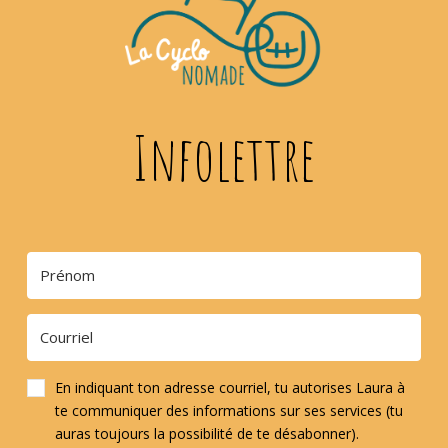
Infolettre
En indiquant ton adresse courriel, tu autorises Laura à
te communiquer des informations sur ses services (tu
auras toujours la possibilité de te désabonner).