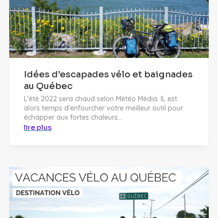
Idées d’escapades vélo et baignades
au Québec
L'été 2022 sera chaud selon Météo Média. IL est
alors temps d'enfourcher votre meilleur outil pour
échapper aux fortes chaleurs...
lire plus