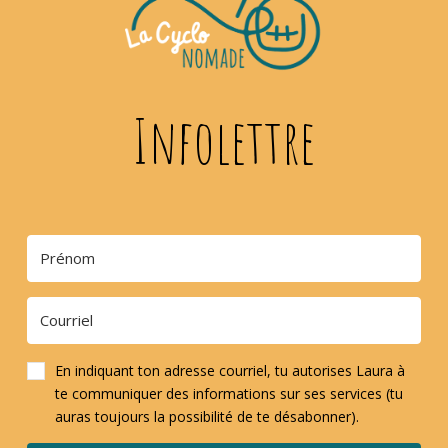
Infolettre
En indiquant ton adresse courriel, tu autorises Laura à
te communiquer des informations sur ses services (tu
auras toujours la possibilité de te désabonner).