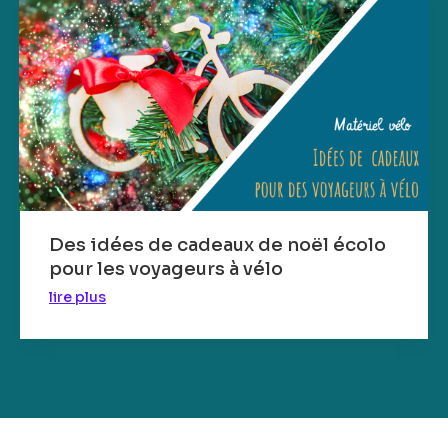
Des idées de cadeaux de noël écolo
pour les voyageurs à vélo
lire plus