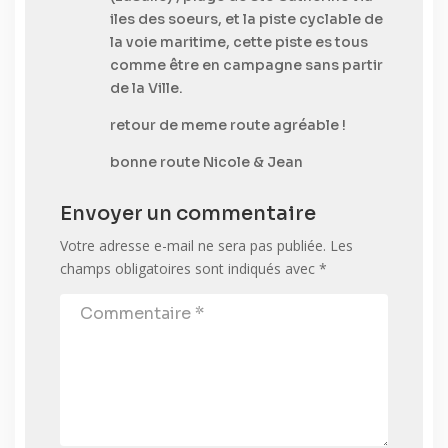
iles des soeurs, et la piste cyclable de
la voie maritime, cette piste es tous
comme être en campagne sans partir
de la Ville.
retour de meme route agréable !
bonne route Nicole & Jean
Envoyer un commentaire
Votre adresse e-mail ne sera pas publiée.
Les
champs obligatoires sont indiqués avec
*