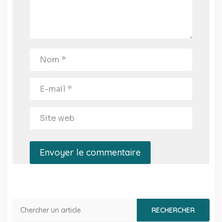
Envoyer le commentaire