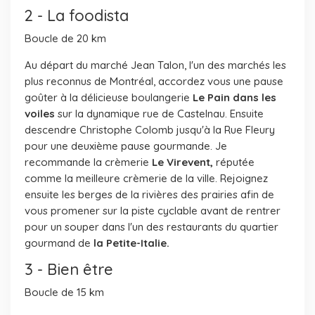
2 - La foodista
Boucle de 20 km
Au départ du marché Jean Talon, l'un des marchés les
plus reconnus de Montréal, accordez vous une pause
goûter à la délicieuse boulangerie
Le Pain dans les
voiles
sur la dynamique rue de Castelnau. Ensuite
descendre Christophe Colomb jusqu'à la Rue Fleury
pour une deuxième pause gourmande. Je
recommande la crèmerie
Le Virevent,
réputée
comme la meilleure crèmerie de la ville. Rejoignez
ensuite les berges de la rivières des prairies afin de
vous promener sur la piste cyclable avant de rentrer
pour un souper dans l'un des restaurants du quartier
gourmand de
la Petite-Italie.
3 - Bien être
Boucle de 15 km