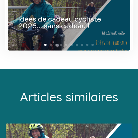
Idées de cadeau cycliste
2026… sans cadeau !
Articles similaires