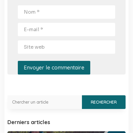
Envoyer le commentaire
Derniers articles