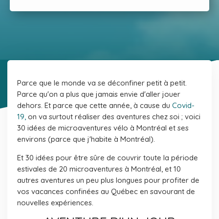
Parce que le monde va se déconfiner petit à petit.
Parce qu'on a plus que jamais envie d'aller jouer
dehors. Et parce que cette année, à cause du
Covid-
19,
on va surtout réaliser des aventures chez soi ; voici
30 idées de microaventures vélo à Montréal et ses
environs (parce que j'habite à Montréal).
Et 30 idées pour être sûre de couvrir toute la période
estivales de 20 microaventures à Montréal, et 10
autres aventures un peu plus longues pour profiter de
vos vacances confinées au Québec en savourant de
nouvelles expériences.