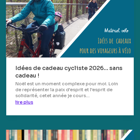
Idées de cadeau cycliste 2026… sans
cadeau !
Noël est un moment complexe pour moi. Loin
de représenter la paix d'esprit et l'esprit de
solidarité, cetet année je cours...
lire plus