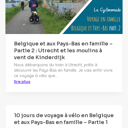
Belgique et aux Pays-Bas en famille –
Partie 2 : Utrecht et les moulins à
vent de Kinderdijk
Nous débarquons du train à Utrecht, prêts à
découvrir les Pays-Bas en famille. Je vais enfin vivre
ce voyage à vélo que...
lire plus
10 jours de voyage à vélo en Belgique
et aux Pays-Bas en famille – Partie 1