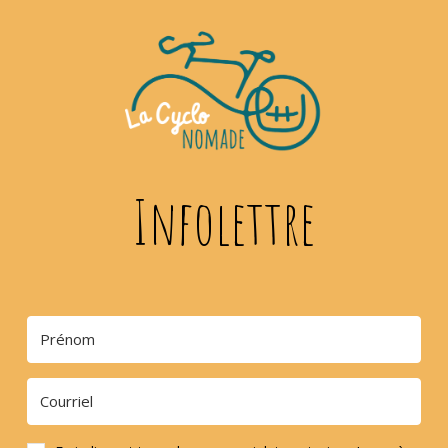
Infolettre