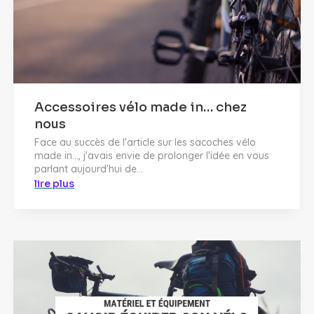
Accessoires vélo made in… chez
nous
Face au succès de l'article sur les sacoches vélo
made in..., j'avais envie de prolonger l'idée en vous
parlant aujourd'hui de...
lire plus