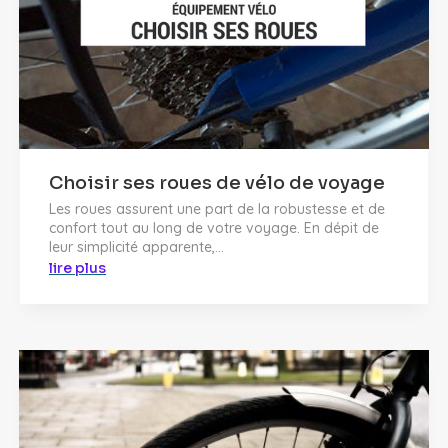
Choisir ses roues de vélo de voyage
Les roues assurent une part de la robustesse et de
confort tout au long de votre voyage. En dépit de
leur simplicité apparente,...
lire plus