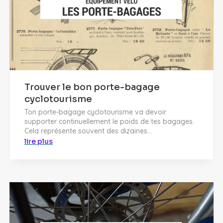
Trouver le bon porte-bagage
cyclotourisme
Ton porte-bagage cyclotourisme va devoir
supporter continuellement le poids de tes bagages.
Cela représente souvent des dizaines...
lire plus