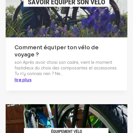
Comment équiper ton vélo de
voyage ?
son Après avoir choisi son cadre, vient le moment
fastidieux du choix des composantes et accessoires.
Tu n'y connais rien ? Ne...
lire plus