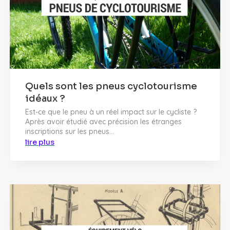
Quels sont les pneus cyclotourisme
idéaux ?
Est-ce que le pneu à un réel impact sur le cycliste ?
Après avoir étudié avec précision les étranges
inscriptions sur les pneus...
lire plus