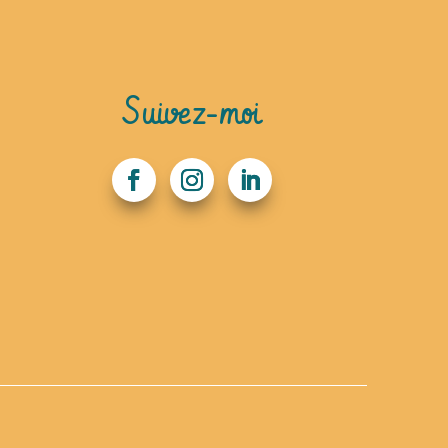
Suivez-moi