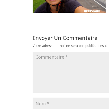
Envoyer Un Commentaire
Votre adresse e-mail ne sera pas publiée.
Les ch