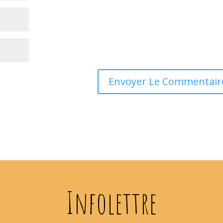
Infolettre