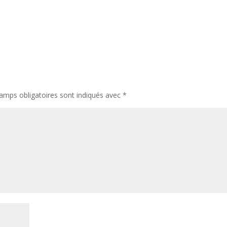
amps obligatoires sont indiqués avec
*