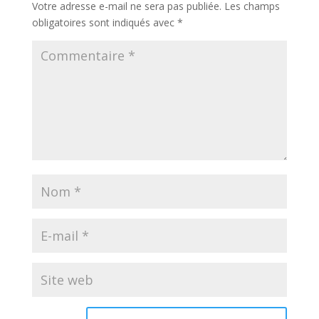
Votre adresse e-mail ne sera pas publiée.
Les champs
obligatoires sont indiqués avec
*