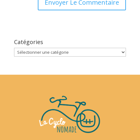
Catégories
Catégories