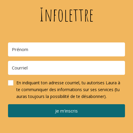
Infolettre
En indiquant ton adresse courriel, tu autorises Laura à
te communiquer des informations sur ses services (tu
auras toujours la possibilité de te désabonner).
Je m'inscris