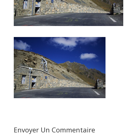
Envoyer Un Commentaire