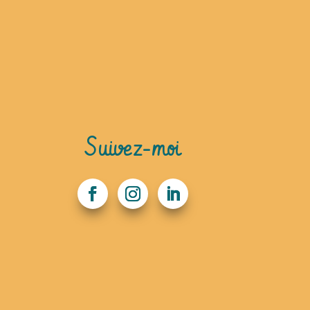
Suivez-moi