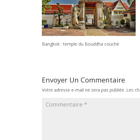
Bangkok : temple du Bouddha couché
Envoyer Un Commentaire
Votre adresse e-mail ne sera pas publiée.
Les ch