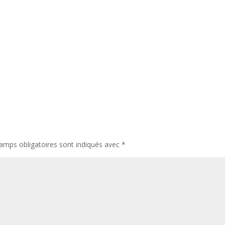
amps obligatoires sont indiqués avec
*