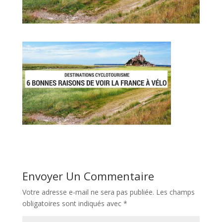
Envoyer Un Commentaire
Votre adresse e-mail ne sera pas publiée.
Les champs
obligatoires sont indiqués avec
*