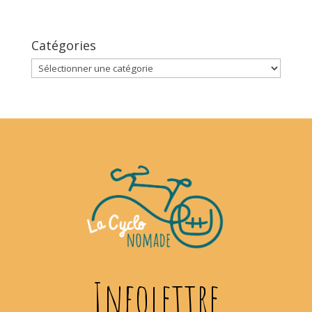
Catégories
Catégories
Infolettre