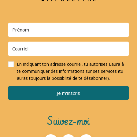
En indiquant ton adresse courriel, tu autorises Laura à
te communiquer des informations sur ses services (tu
auras toujours la possibilité de te désabonner).
Je m'inscris
Suivez-moi