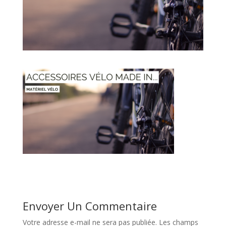
Envoyer Un Commentaire
Votre adresse e-mail ne sera pas publiée.
Les champs