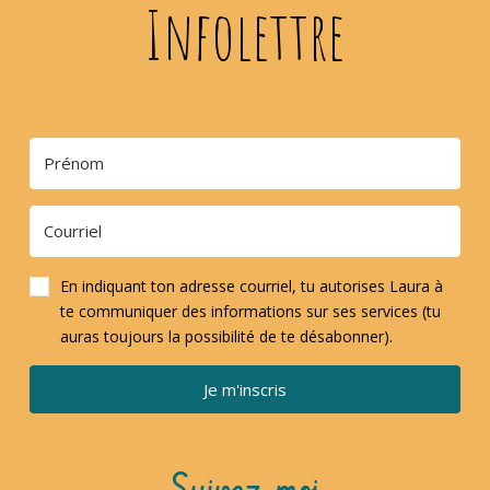
Infolettre
En indiquant ton adresse courriel, tu autorises Laura à
te communiquer des informations sur ses services (tu
auras toujours la possibilité de te désabonner).
Je m'inscris