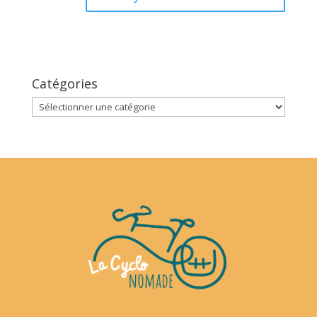
Catégories
Catégories