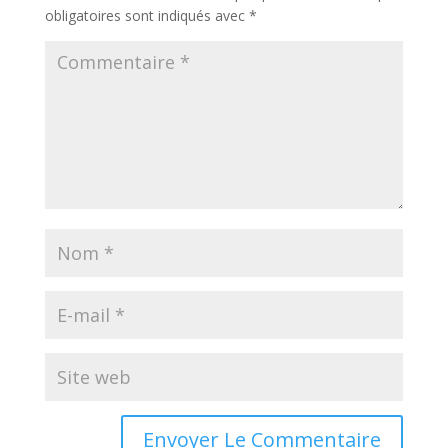
obligatoires sont indiqués avec
*