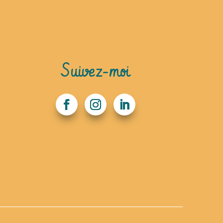
Suivez-moi