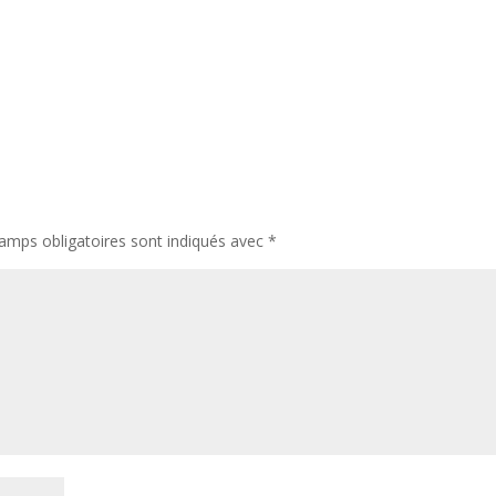
amps obligatoires sont indiqués avec
*