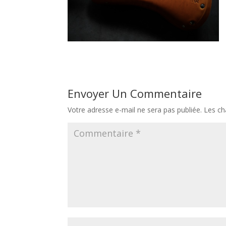
Envoyer Un Commentaire
Votre adresse e-mail ne sera pas publiée.
Les ch