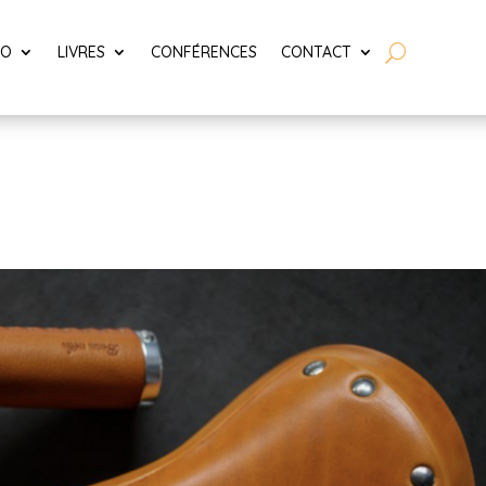
LO
LIVRES
CONFÉRENCES
CONTACT