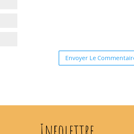
Infolettre