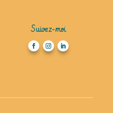
Suivez-moi