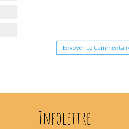
Infolettre