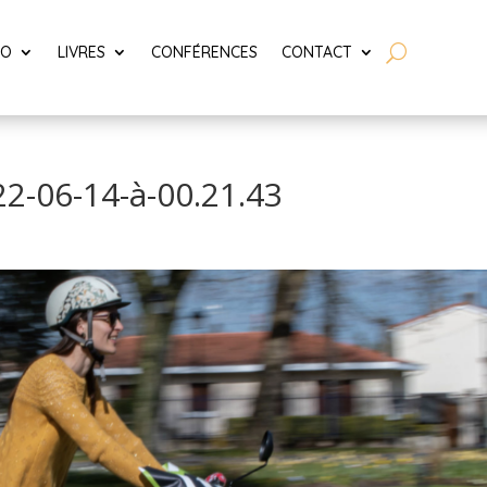
LO
LIVRES
CONFÉRENCES
CONTACT
22-06-14-à-00.21.43