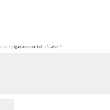
amps obligatoires sont indiqués avec
*