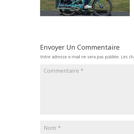
Envoyer Un Commentaire
Votre adresse e-mail ne sera pas publiée.
Les ch