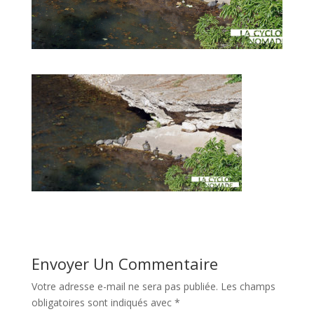
Envoyer Un Commentaire
Votre adresse e-mail ne sera pas publiée.
Les champs
obligatoires sont indiqués avec
*