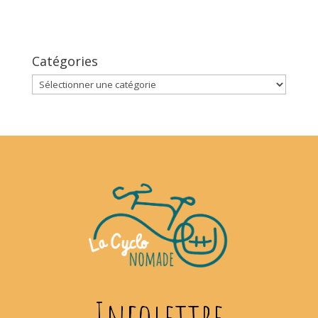
Catégories
Catégories
Infolettre