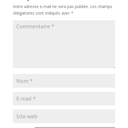
Votre adresse e-mail ne sera pas publiée.
Les champs
obligatoires sont indiqués avec
*