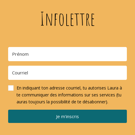
Infolettre
En indiquant ton adresse courriel, tu autorises Laura à
te communiquer des informations sur ses services (tu
auras toujours la possibilité de te désabonner).
Je m'inscris