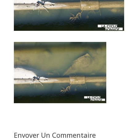
Envoyer Un Commentaire