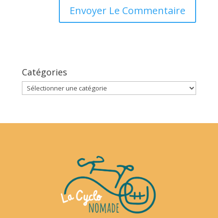
Catégories
Catégories