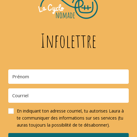
Infolettre
En indiquant ton adresse courriel, tu autorises Laura à
te communiquer des informations sur ses services (tu
auras toujours la possibilité de te désabonner).