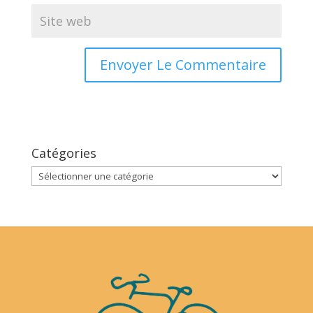
Catégories
Catégories