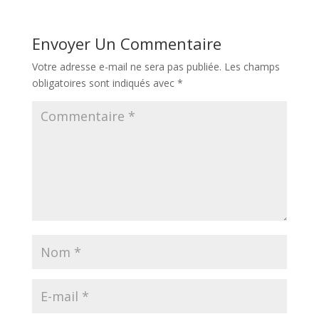
Envoyer Un Commentaire
Votre adresse e-mail ne sera pas publiée.
Les champs
obligatoires sont indiqués avec
*