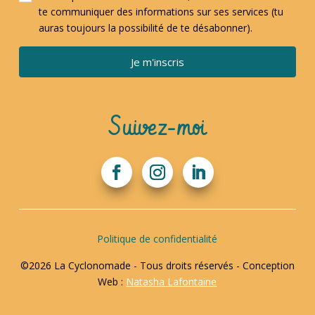
te communiquer des informations sur ses services (tu
auras toujours la possibilité de te désabonner).
Je m'inscris
Suivez-moi
Politique de confidentialité
©2026 La Cyclonomade - Tous droits réservés - Conception
Web :
Natasha Lafontaine