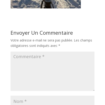
Envoyer Un Commentaire
Votre adresse e-mail ne sera pas publiée.
Les champs
obligatoires sont indiqués avec
*