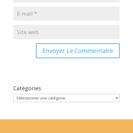
Catégories
Catégories